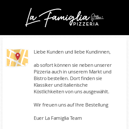
Liebe Kunden und liebe Kundinnen,
ab sofort können sie neben unserer
Pizzeria auch in unserem Markt und
Bistro bestellen. Dort finden sie
Klassiker und italienische
Köstlichkeiten von uns ausgewählt.
Wir freuen uns auf Ihre Bestellung
Euer La Famiglia Team