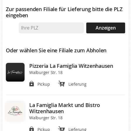
Zur passenden Filiale für Lieferung bitte die PLZ
eingeben
Anzeigen
Oder wählen Sie eine Filiale zum Abholen
Pizzeria La Famiglia Witzenhausen
Walburger Str. 18
Pickup
Lieferung
La Famiglia Markt und Bistro
Witzenhausen
Walburger Str. 18
Pickup
Lieferung